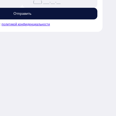
Отправить
с
политикой конфиденциальности