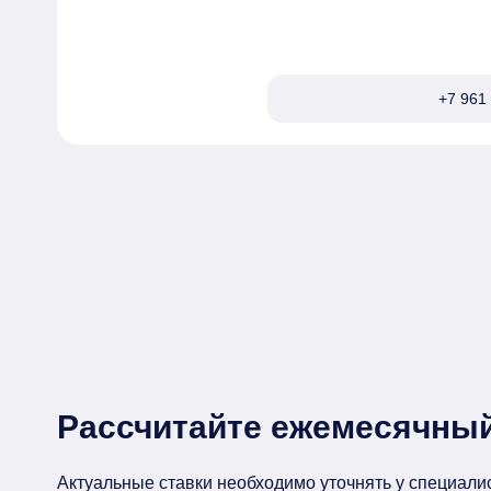
+7 961 
Рассчитайте ежемесячный
Актуальные ставки необходимо уточнять у специали