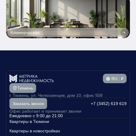
Коммерческая
RU
|
₽
Тюмень
г. Тюмень, ул. Челюскинцев, дом 10, офис 508
+7 (3452) 619 619
Заказать звонок
Офис работает и принимает звонки
Ежедневно с 9:00 до 21:00
Квартиры в Тюмени
Квартиры в новостройках