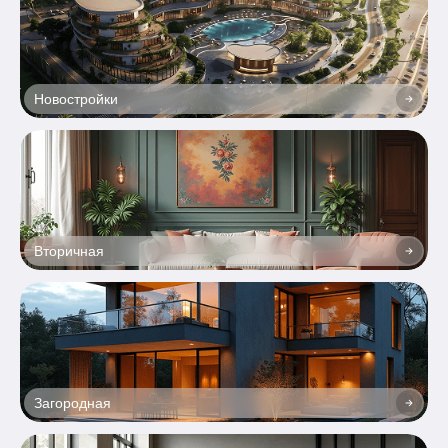
Новостройки
Вторичная
Загородная