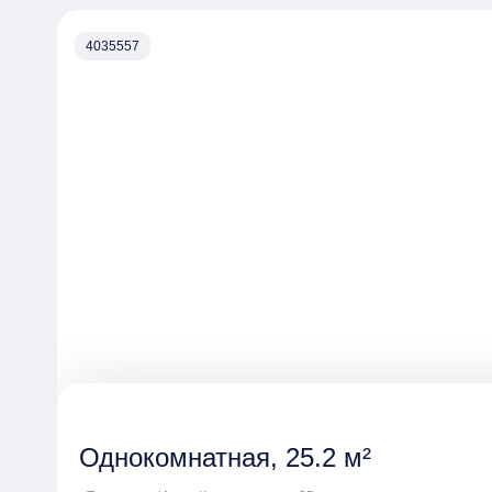
4035557
Однокомнатная, 25.2 м²