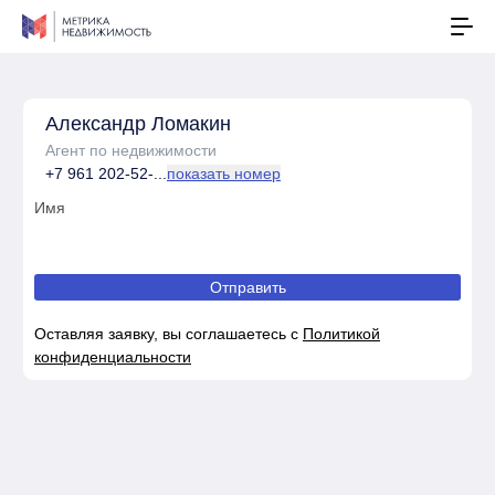
Александр Ломакин
Агент по недвижимости
+7 961 202-52-...
показать номер
Отправить
Оставляя заявку, вы соглашаетесь с
Политикой
конфиденциальности