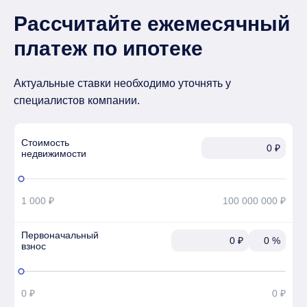
Рассчитайте ежемесячный
платеж по ипотеке
Актуальные ставки необходимо уточнять у
специалистов компании.
Стоимость

₽
недвижимости
1 000 ₽
100 000 000 ₽
Первоначальный

₽
%
взнос
0 ₽
0 ₽