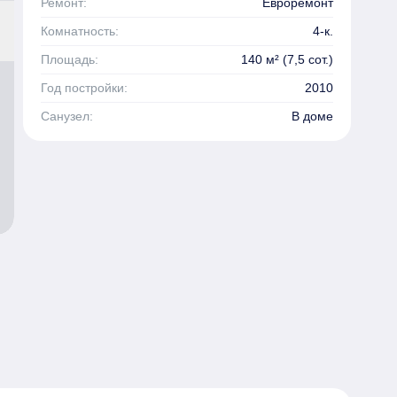
Ремонт:
Евроремонт
Комнатность:
4-к.
Площадь:
140 м² (7,5 сот.)
Год постройки:
2010
Санузел:
В доме