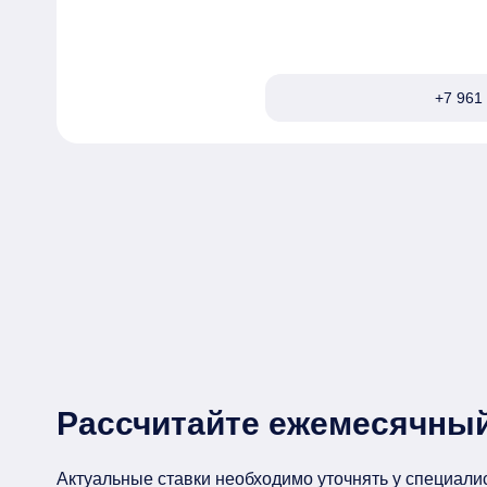
+7 961 
Рассчитайте ежемесячный
Актуальные ставки необходимо уточнять у специали