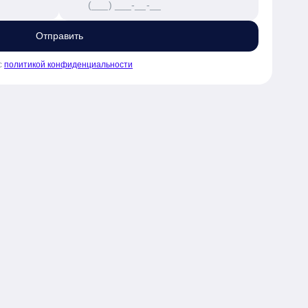
Отправить
с
политикой конфиденциальности