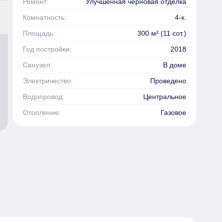
Ремонт:
Улучшенная черновая отделка
Комнатность:
4-к.
Площадь:
300 м² (11 сот.)
Год постройки:
2018
Санузел:
В доме
Электричество:
Проведено
Водопровод:
Центральное
Отопление:
Газовое