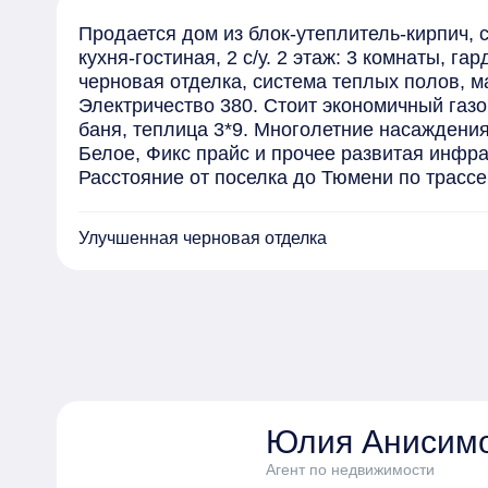
Продается дом из блок-утеплитель-кирпич, 
кухня-гостиная, 2 с/у. 2 этаж: 3 комнаты, г
черновая отделка, система теплых полов, м
Электричество 380. Стоит экономичный газо
баня, теплица 3*9. Многолетние насаждения
Белое, Фикс прайс и прочее развитая инфраст
Расстояние от поселка до Тюмени по трассе 
Улучшенная черновая отделка
Юлия Анисим
Агент по недвижимости