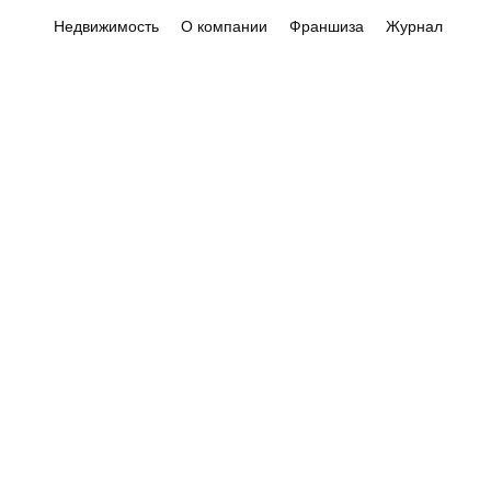
Недвижимость
О компании
Франшиза
Журнал