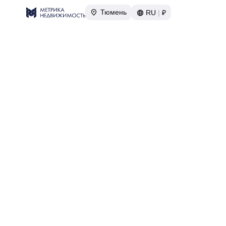
Тюмень
RU
|
₽