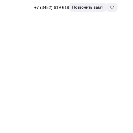
Позвонить вам?
+7 (3452) 619 619