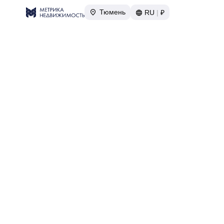
Тюмень
RU
|
₽