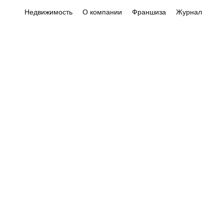
Недвижимость
О компании
Франшиза
Журнал