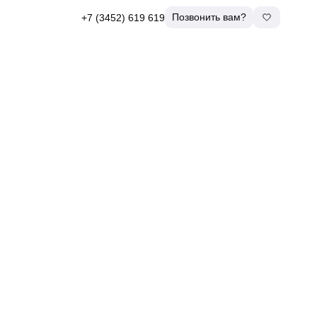
Позвонить вам?
+7 (3452) 619 619