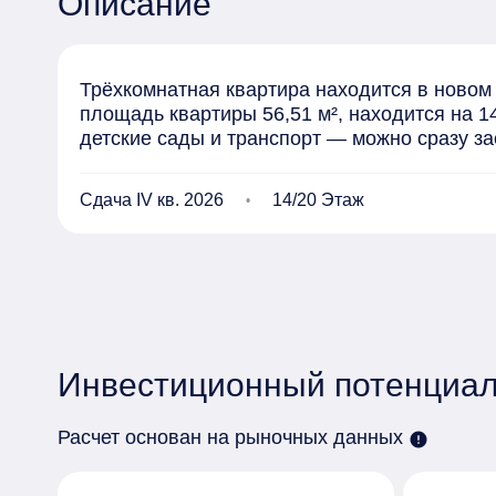
Описание
Трёхкомнатная квартира находится в новом
площадь квартиры 56,51 м², находится на 1
детские сады и транспорт — можно сразу за
Сдача IV кв. 2026
14/20 Этаж
Инвестиционный потенциал
Расчет основан на рыночных данных
error