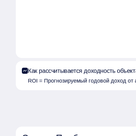
Как рассчитывается доходность объект
ROI = Прогнозируемый годовой доход от 