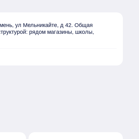
ень, ул Мельникайте, д 42. Общая 
труктурой: рядом магазины, школы, 