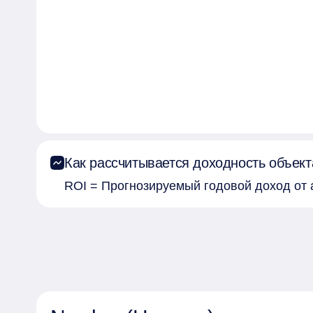
Как рассчитывается доходность объект
ROI = Прогнозируемый годовой доход от 