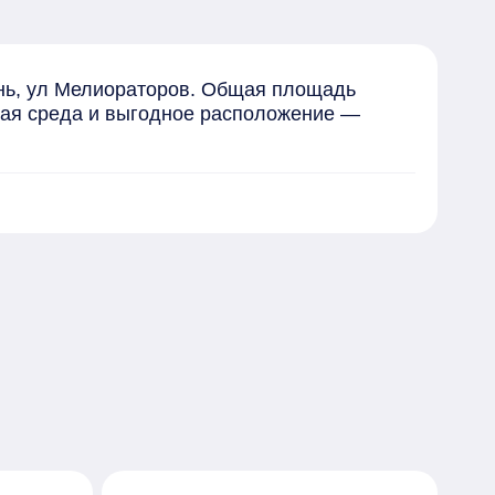
нь, ул Мелиораторов. Общая площадь 
ная среда и выгодное расположение — 