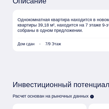
Описание
Однокомнатная квартира находится в новом
квартиры 39,18 м², находится на 7 этаже 9
собраны в одном предложении.
Дом сдан
7/9 Этаж
Инвестиционный потенциал
Расчет основан на рыночных данных
error