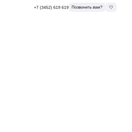
Позвонить вам?
+7 (3452) 619 619