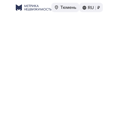
Тюмень
RU
|
₽