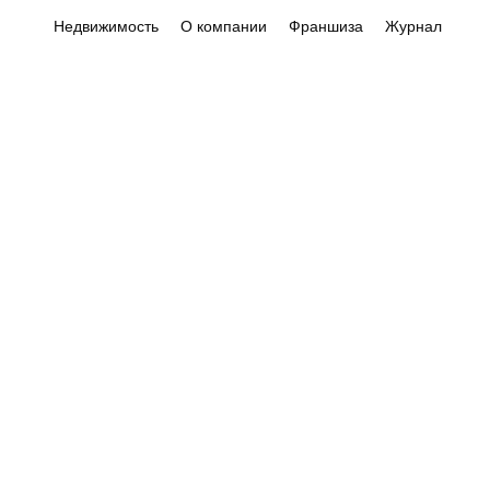
Недвижимость
О компании
Франшиза
Журнал