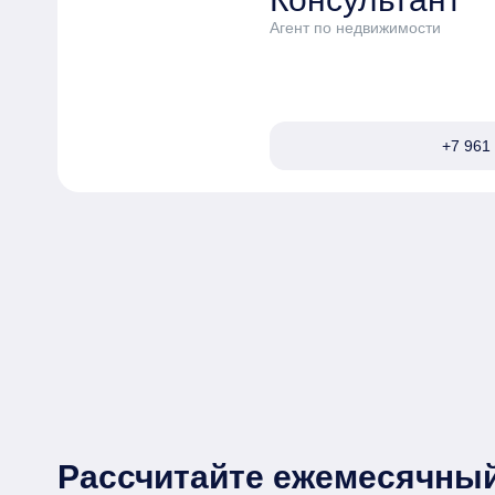
самостоятельно.
Агент по недвижимости
+7 961 
Рассчитайте ежемесячный