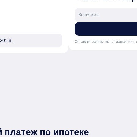
201-8...
Оставляя заявку, вы соглашаетесь 
 платеж по ипотеке