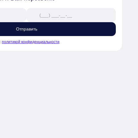
Отправить
с
политикой конфиденциальности