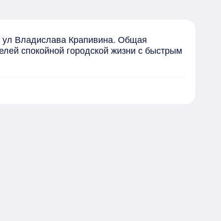
, ул Владислава Крапивина. Общая 
елей спокойной городской жизни с быстрым 