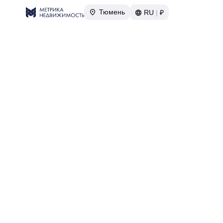
Тюмень
RU
|
₽