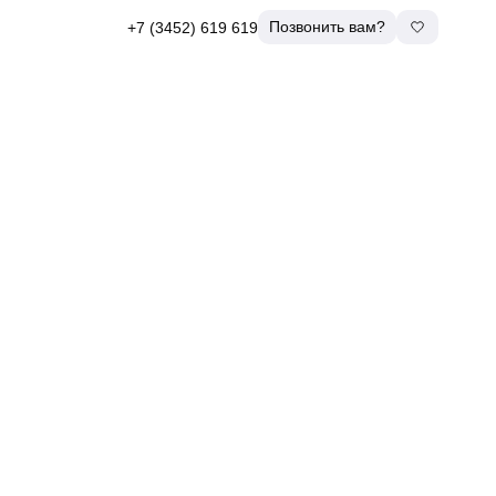
Позвонить вам?
+7 (3452) 619 619