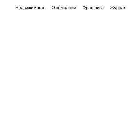
Недвижимость
О компании
Франшиза
Журнал