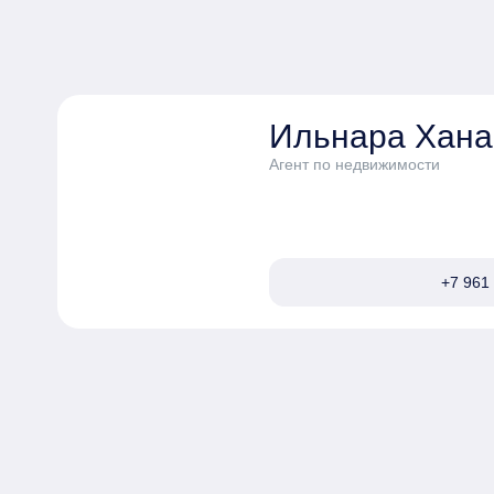
Ильнара Хан
Агент по недвижимости
+7 961 