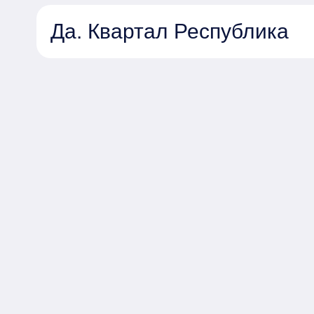
Да. Квартал Республика