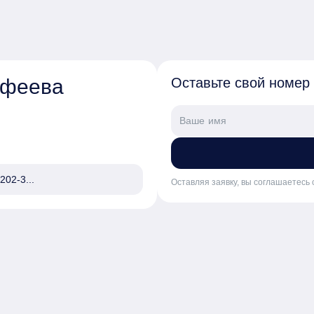
афеева
Оставьте свой номер
202-3...
Оставляя заявку, вы соглашаетесь 