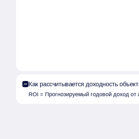
Как рассчитывается доходность объект
ROI = Прогнозируемый годовой доход от 