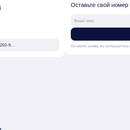
а
Оставьте свой номер
202-9...
Оставляя заявку, вы соглашаетесь 