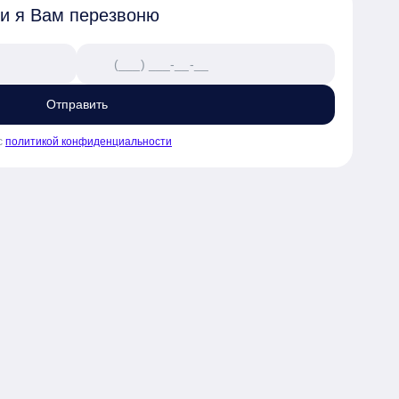
 и я Вам перезвоню
Отправить
с
политикой конфиденциальности