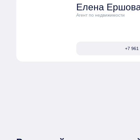
Елена Ершов
Агент по недвижимости
+7 961 