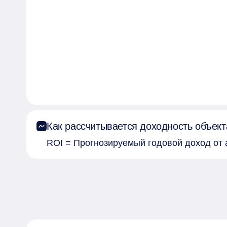
Как рассчитывается доходность объект
ROI = Прогнозируемый годовой доход от 