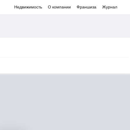
Недвижимость
О компании
Франшиза
Журнал