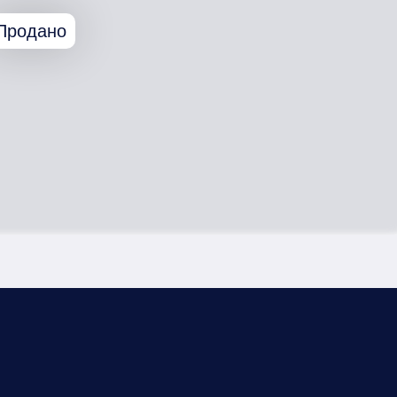
Продано