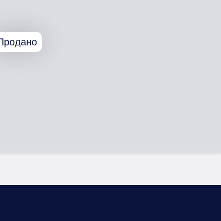
Продано