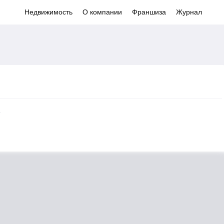
Недвижимость
О компании
Франшиза
Журнал
4