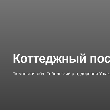
Коттеджный пос
Тюменская обл, Тобольский р-н, деревня Уша