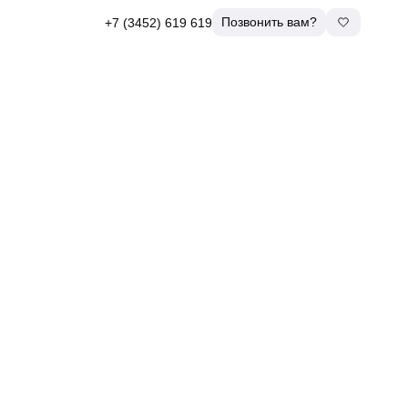
Позвонить вам?
+7 (3452) 619 619