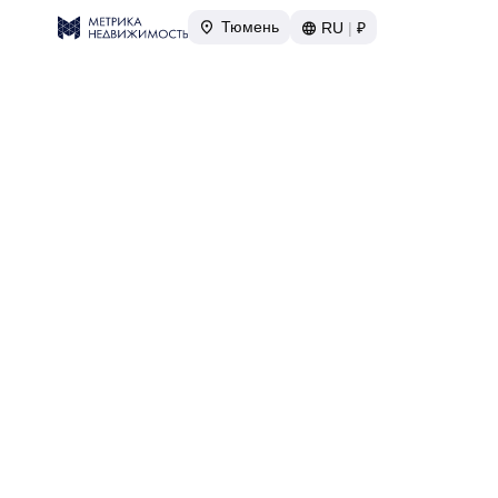
Тюмень
RU
|
₽