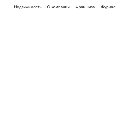
Недвижимость
О компании
Франшиза
Журнал