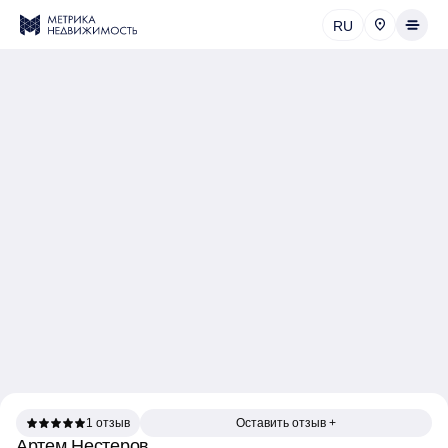
RU
1 отзыв
Оставить отзыв +
Артем Нестеров