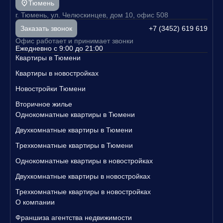
Тюмень
г. Тюмень, ул. Челюскинцев, дом 10, офис 508
+7 (3452) 619 619
Заказать звонок
Офис работает и принимает звонки
Ежедневно с 9:00 до 21:00
Квартиры в Тюмени
Квартиры в новостройках
Новостройки Тюмени
Вторичное жилье
Однокомнатные квартиры в Тюмени
Двухкомнатные квартиры в Тюмени
Трехкомнатные квартиры в Тюмени
Однокомнатные квартиры в новостройках
Двухкомнатные квартиры в новостройках
Трехкомнатные квартиры в новостройках
О компании
Франшиза агентства недвижимости