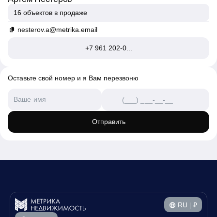
16 объектов в продаже
nesterov.a@metrika.email
+7 961 202-0...
Оставьте свой номер и я Вам перезвоню
Отправить
RU
|
₽