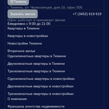
Тюмень
г. Тюмень, ул. Челюскинцев, дом 10, офис 508
+7 (3452) 619 619
Заказать звонок
Офис работает и принимает звонки
Ежедневно с 9:00 до 21:00
Квартиры в Тюмени
Квартиры в новостройках
Новостройки Тюмени
Вторичное жилье
Однокомнатные квартиры в Тюмени
Двухкомнатные квартиры в Тюмени
Трехкомнатные квартиры в Тюмени
Однокомнатные квартиры в новостройках
Двухкомнатные квартиры в новостройках
Трехкомнатные квартиры в новостройках
О компании
Франшиза агентства недвижимости