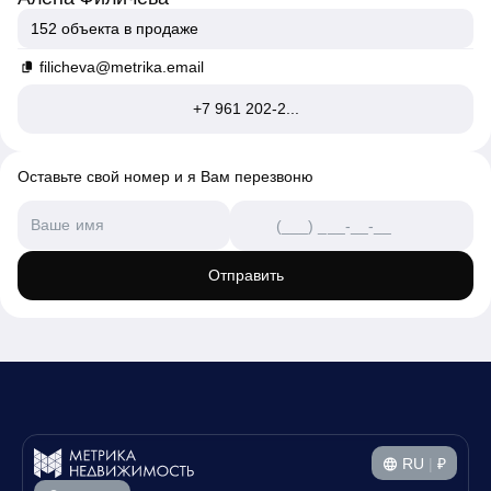
152 объекта в продаже
filicheva@metrika.email
+7 961 202-2...
Оставьте свой номер и я Вам перезвоню
Отправить
RU
|
₽