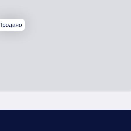
Продано